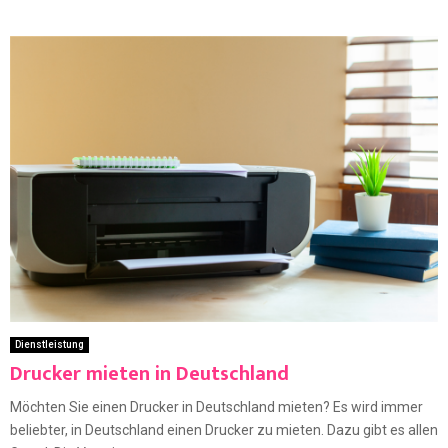
Dienstleistung
Drucker mieten in Deutschland
Möchten Sie einen Drucker in Deutschland mieten? Es wird immer
beliebter, in Deutschland einen Drucker zu mieten. Dazu gibt es allen