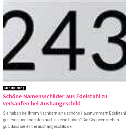
Dienstleistung
Schöne Namensschilder aus Edelstahl zu
verkaufen bei Aushangeschild
Sie haben bei Ihrem Nachbarn eine schöne Hausnummern Edelstahl
gesehen und möchten auch so eine haben? Die Chancen stehen
gut, dass sie es bei aushangeschild.de...