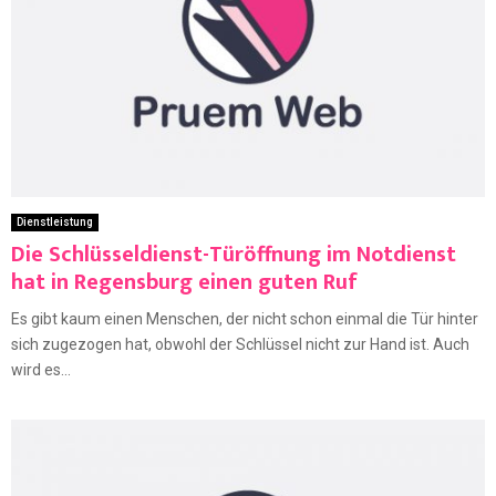
Dienstleistung
Die Schlüsseldienst-Türöffnung im Notdienst
hat in Regensburg einen guten Ruf
Es gibt kaum einen Menschen, der nicht schon einmal die Tür hinter
sich zugezogen hat, obwohl der Schlüssel nicht zur Hand ist. Auch
wird es...