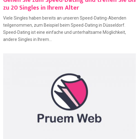
Gehen Sie zum Speed-Dating und treffen Sie bis
zu 20 Singles in Ihrem Alter
Viele Singles haben bereits an unseren Speed-Dating-Abenden
teilgenommen, zum Beispiel beim Speed-Dating in Düsseldorf.
Speed-Dating ist eine einfache und unterhaltsame Möglichkeit,
andere Singles in Ihrem...