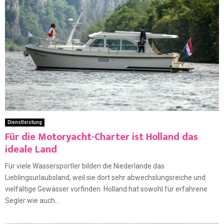
Dienstleistung
Für die Motoryacht-Charter ist Holland das
ideale Land
Für viele Wassersportler bilden die Niederlande das
Lieblingsurlaubsland, weil sie dort sehr abwechslungsreiche und
vielfältige Gewässer vorfinden. Holland hat sowohl für erfahrene
Segler wie auch...