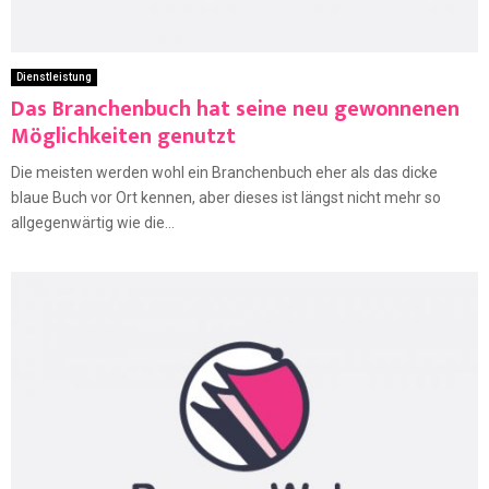
Dienstleistung
Das Branchenbuch hat seine neu gewonnenen
Möglichkeiten genutzt
Die meisten werden wohl ein Branchenbuch eher als das dicke
blaue Buch vor Ort kennen, aber dieses ist längst nicht mehr so
allgegenwärtig wie die...