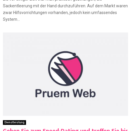
Sackentleerung mit der Hand durchzuführen. Auf dem Markt waren
zwar Hilfsvorrichtungen vorhanden, jedoch kein umfassendes
System...
Dienstleistung