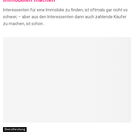
Immobilien machen
Interessenten für eine Immobilie zu finden, ist oftmals gar nicht so
schwer, – aber aus den Interessenten dann auch zahlende Käufer
zu machen, ist schon...
Dienstleistung