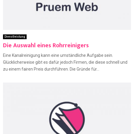
Dienstleistung
Die Auswahl eines Rohrreinigers
Eine Kanalreinigung kann eine umständliche Aufgabe sein.
Glücklicherweise gibt es dafür jedoch Firmen, die diese schnell und
zu einem fairen Preis durchführen. Die Gründe für...