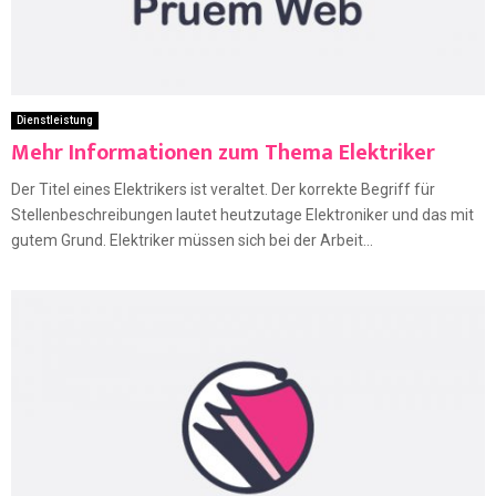
Dienstleistung
Mehr Informationen zum Thema Elektriker
Der Titel eines Elektrikers ist veraltet. Der korrekte Begriff für
Stellenbeschreibungen lautet heutzutage Elektroniker und das mit
gutem Grund. Elektriker müssen sich bei der Arbeit...