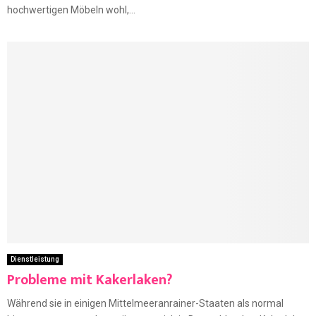
hochwertigen Möbeln wohl,...
Dienstleistung
Probleme mit Kakerlaken?
Während sie in einigen Mittelmeeranrainer-Staaten als normal