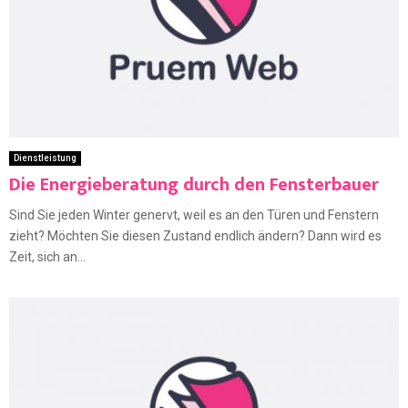
Dienstleistung
Die Energieberatung durch den Fensterbauer
Sind Sie jeden Winter genervt, weil es an den Türen und Fenstern
zieht? Möchten Sie diesen Zustand endlich ändern? Dann wird es
Zeit, sich an...