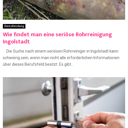
Dienstleistung
Wie findet man eine seriöse Rohrreinigung
Ingolstadt
Die Suche nach einem seriösen Rohrreiniger in Ingolstadt kann
schwierig sein, wenn man nicht alle erforderlichen Informationen
über dieses Berufsfeld besitzt. Es gibt...