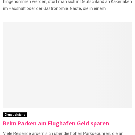
hingenommen werden, stört man sich in Deutschland an Kakerlaken
im Haushalt oder der Gastronomie. Gäste, die in einem...
Dienstleistung
Beim Parken am Flughafen Geld sparen
Viele Reisende ärgern sich über die hohen Parkgebühren, die an