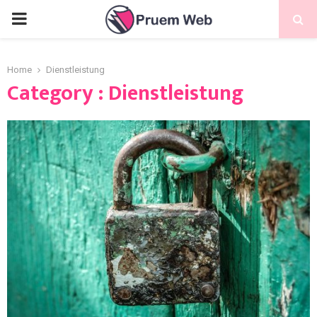
Home
Dienstleistung
Category : Dienstleistung