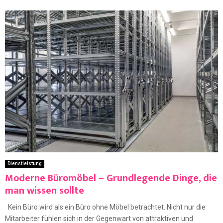
Dienstleistung
Moderne Büromöbel – Grundlegende Dinge, die
man wissen sollte
Kein Büro wird als ein Büro ohne Möbel betrachtet. Nicht nur die
Mitarbeiter fühlen sich in der Gegenwart von attraktiven und