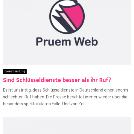
Dienstleistung
Sind Schlüsseldienste besser als ihr Ruf?
Es ist unstrittig, dass Schlüsseldienste in Deutschland einen enorm
schlechten Ruf haben. Die Presse berichtet immer wieder über die
besonders spektakulären Fälle. Und von Zeit...