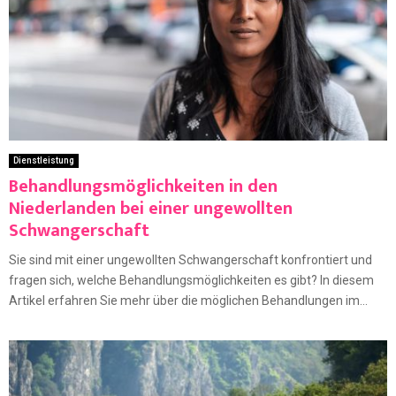
Dienstleistung
Behandlungsmöglichkeiten in den
Niederlanden bei einer ungewollten
Schwangerschaft
Sie sind mit einer ungewollten Schwangerschaft konfrontiert und
fragen sich, welche Behandlungsmöglichkeiten es gibt? In diesem
Artikel erfahren Sie mehr über die möglichen Behandlungen im...