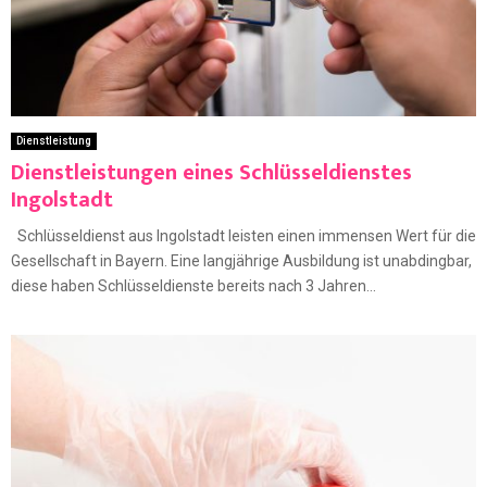
Dienstleistung
Dienstleistungen eines Schlüsseldienstes
Ingolstadt
Schlüsseldienst aus Ingolstadt leisten einen immensen Wert für die
Gesellschaft in Bayern. Eine langjährige Ausbildung ist unabdingbar,
diese haben Schlüsseldienste bereits nach 3 Jahren...