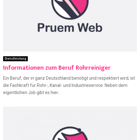
Dienstleistung
Informationen zum Beruf Rohrreiniger
Ein Beruf, der in ganz Deutschland benötigt und respektiert wird, ist
die Fachkraft für Rohr-, Kanal- und Industrieservice. Neben dem
eigentlichen Job gibt es hier...