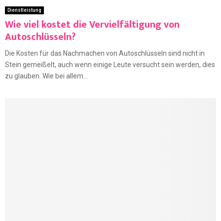
Dienstleistung
Wie viel kostet die Vervielfältigung von
Autoschlüsseln?
Die Kosten für das Nachmachen von Autoschlüsseln sind nicht in
Stein gemeißelt, auch wenn einige Leute versucht sein werden, dies
zu glauben. Wie bei allem...