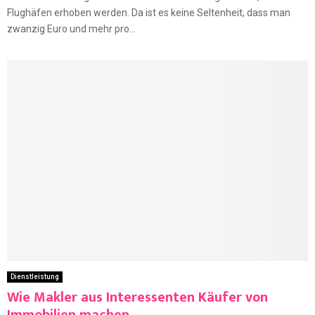
Flughäfen erhoben werden. Da ist es keine Seltenheit, dass man
zwanzig Euro und mehr pro...
Dienstleistung
Wie Makler aus Interessenten Käufer von