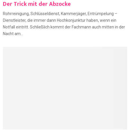
Der Trick mit der Abzocke
Rohrreinigung, Schlüsseldienst, Kammerjäger, Entrümpelung –
Dienstleister, die immer dann Hochkonjunktur haben, wenn ein
Notfall eintritt. Schließlich kommt der Fachmann auch mitten in der
Nacht am...