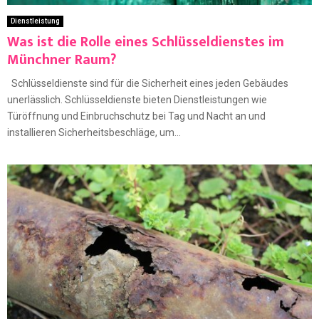
Dienstleistung
Was ist die Rolle eines Schlüsseldienstes im
Münchner Raum?
Schlüsseldienste sind für die Sicherheit eines jeden Gebäudes
unerlässlich. Schlüsseldienste bieten Dienstleistungen wie
Türöffnung und Einbruchschutz bei Tag und Nacht an und
installieren Sicherheitsbeschläge, um...