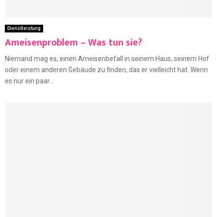
Dienstleistung
Ameisenproblem – Was tun sie?
Niemand mag es, einen Ameisenbefall in seinem Haus, seinem Hof
oder einem anderen Gebäude zu finden, das er vielleicht hat. Wenn
es nur ein paar...