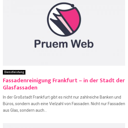
Dienstleistung
Fassadenreinigung Frankfurt – in der Stadt der
Glasfassaden
In der Großstadt Frankfurt gibt es nicht nur zahlreiche Banken und
Büros, sondern auch eine Vielzahl von Fassaden. Nicht nur Fassaden
aus Glas, sondern auch...