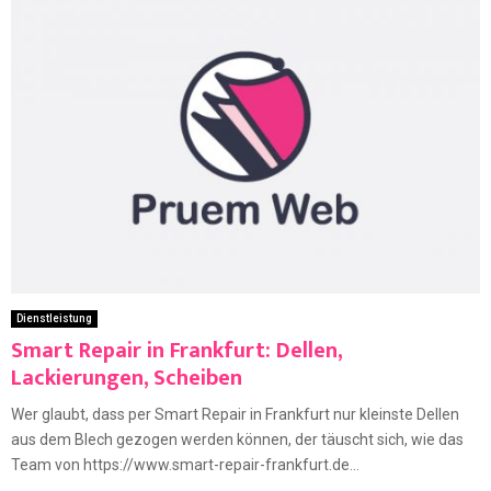
Dienstleistung
Smart Repair in Frankfurt: Dellen,
Lackierungen, Scheiben
Wer glaubt, dass per Smart Repair in Frankfurt nur kleinste Dellen
aus dem Blech gezogen werden können, der täuscht sich, wie das
Team von https://www.smart-repair-frankfurt.de...