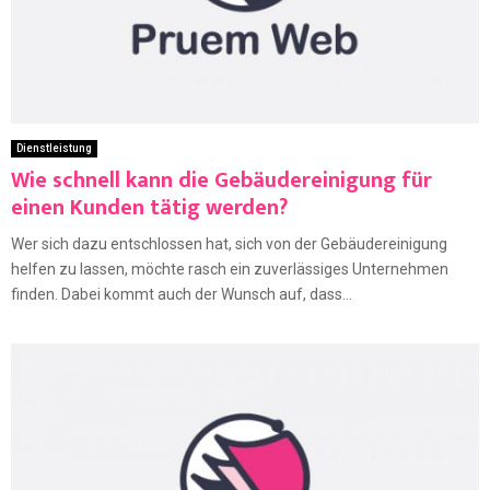
Dienstleistung
Wie schnell kann die Gebäudereinigung für
einen Kunden tätig werden?
Wer sich dazu entschlossen hat, sich von der Gebäudereinigung
helfen zu lassen, möchte rasch ein zuverlässiges Unternehmen
finden. Dabei kommt auch der Wunsch auf, dass...