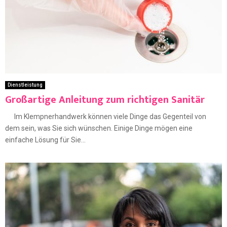
Dienstleistung
Großartige Anleitung zum richtigen Sanitär
Im Klempnerhandwerk können viele Dinge das Gegenteil von
dem sein, was Sie sich wünschen. Einige Dinge mögen eine
einfache Lösung für Sie...