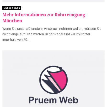
Dienstleistung
Mehr Informationen zur Rohrreinigung
München
Wenn Sie unsere Dienste in Anspruch nehmen wollen, müssen Sie
nicht lange auf Hilfe warten. In der Regel sind wir im Notfall
innerhalb von 20...