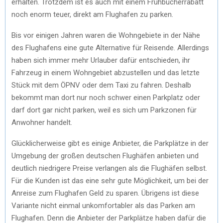
erhalten. Trotzdem ist es auch mit einem Frühbucherrabatt
noch enorm teuer, direkt am Flughafen zu parken.
Bis vor einigen Jahren waren die Wohngebiete in der Nähe
des Flughafens eine gute Alternative für Reisende. Allerdings
haben sich immer mehr Urlauber dafür entschieden, ihr
Fahrzeug in einem Wohngebiet abzustellen und das letzte
Stück mit dem ÖPNV oder dem Taxi zu fahren. Deshalb
bekommt man dort nur noch schwer einen Parkplatz oder
darf dort gar nicht parken, weil es sich um Parkzonen für
Anwohner handelt.
Glücklicherweise gibt es einige Anbieter, die Parkplätze in der
Umgebung der großen deutschen Flughäfen anbieten und
deutlich niedrigere Preise verlangen als die Flughäfen selbst.
Für die Kunden ist das eine sehr gute Möglichkeit, um bei der
Anreise zum Flughafen Geld zu sparen. Übrigens ist diese
Variante nicht einmal unkomfortabler als das Parken am
Flughafen. Denn die Anbieter der Parkplätze haben dafür die