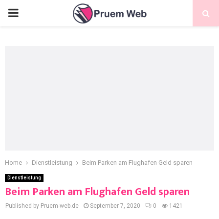
Home
Dienstleistung
Beim Parken am Flughafen Geld sparen
Dienstleistung
Beim Parken am Flughafen Geld sparen
Published by Pruem-web.de
September 7, 2020
0
1421