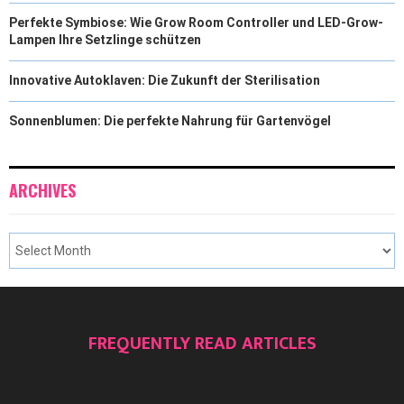
Perfekte Symbiose: Wie Grow Room Controller und LED-Grow-
Lampen Ihre Setzlinge schützen
Innovative Autoklaven: Die Zukunft der Sterilisation
Sonnenblumen: Die perfekte Nahrung für Gartenvögel
ARCHIVES
FREQUENTLY READ ARTICLES