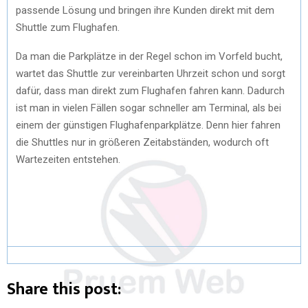
passende Lösung und bringen ihre Kunden direkt mit dem
Shuttle zum Flughafen.
Da man die Parkplätze in der Regel schon im Vorfeld bucht,
wartet das Shuttle zur vereinbarten Uhrzeit schon und sorgt
dafür, dass man direkt zum Flughafen fahren kann. Dadurch
ist man in vielen Fällen sogar schneller am Terminal, als bei
einem der günstigen Flughafenparkplätze. Denn hier fahren
die Shuttles nur in größeren Zeitabständen, wodurch oft
Wartezeiten entstehen.
Share this post: