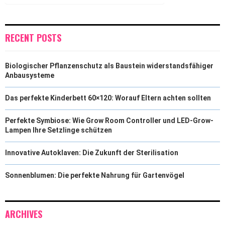
RECENT POSTS
Biologischer Pflanzenschutz als Baustein widerstandsfähiger
Anbausysteme
Das perfekte Kinderbett 60×120: Worauf Eltern achten sollten
Perfekte Symbiose: Wie Grow Room Controller und LED-Grow-
Lampen Ihre Setzlinge schützen
Innovative Autoklaven: Die Zukunft der Sterilisation
Sonnenblumen: Die perfekte Nahrung für Gartenvögel
ARCHIVES