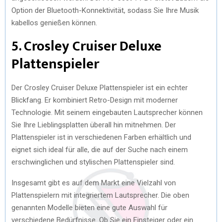
Option der Bluetooth-Konnektivität, sodass Sie Ihre Musik
kabellos genießen können.
5. Crosley Cruiser Deluxe
Plattenspieler
Der Crosley Cruiser Deluxe Plattenspieler ist ein echter
Blickfang. Er kombiniert Retro-Design mit moderner
Technologie. Mit seinem eingebauten Lautsprecher können
Sie Ihre Lieblingsplatten überall hin mitnehmen. Der
Plattenspieler ist in verschiedenen Farben erhältlich und
eignet sich ideal für alle, die auf der Suche nach einem
erschwinglichen und stylischen Plattenspieler sind.
Insgesamt gibt es auf dem Markt eine Vielzahl von
Plattenspielern mit integriertem Lautsprecher. Die oben
genannten Modelle bieten eine gute Auswahl für
verschiedene Bedürfnisse. Ob Sie ein Einsteiger oder ein