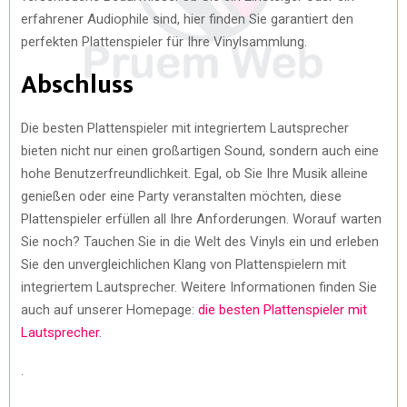
erfahrener Audiophile sind, hier finden Sie garantiert den
perfekten Plattenspieler für Ihre Vinylsammlung.
Abschluss
Die besten Plattenspieler mit integriertem Lautsprecher
bieten nicht nur einen großartigen Sound, sondern auch eine
hohe Benutzerfreundlichkeit. Egal, ob Sie Ihre Musik alleine
genießen oder eine Party veranstalten möchten, diese
Plattenspieler erfüllen all Ihre Anforderungen. Worauf warten
Sie noch? Tauchen Sie in die Welt des Vinyls ein und erleben
Sie den unvergleichlichen Klang von Plattenspielern mit
integriertem Lautsprecher. Weitere Informationen finden Sie
auch auf unserer Homepage:
die besten Plattenspieler mit
Lautsprecher
.
.