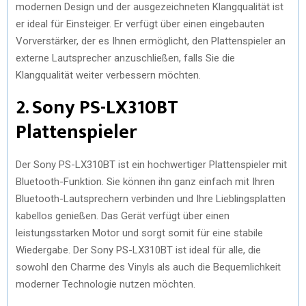
modernen Design und der ausgezeichneten Klangqualität ist
er ideal für Einsteiger. Er verfügt über einen eingebauten
Vorverstärker, der es Ihnen ermöglicht, den Plattenspieler an
externe Lautsprecher anzuschließen, falls Sie die
Klangqualität weiter verbessern möchten.
2. Sony PS-LX310BT
Plattenspieler
Der Sony PS-LX310BT ist ein hochwertiger Plattenspieler mit
Bluetooth-Funktion. Sie können ihn ganz einfach mit Ihren
Bluetooth-Lautsprechern verbinden und Ihre Lieblingsplatten
kabellos genießen. Das Gerät verfügt über einen
leistungsstarken Motor und sorgt somit für eine stabile
Wiedergabe. Der Sony PS-LX310BT ist ideal für alle, die
sowohl den Charme des Vinyls als auch die Bequemlichkeit
moderner Technologie nutzen möchten.