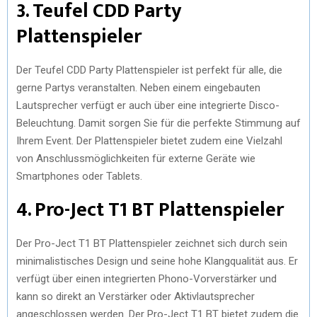
3. Teufel CDD Party
Plattenspieler
Der Teufel CDD Party Plattenspieler ist perfekt für alle, die
gerne Partys veranstalten. Neben einem eingebauten
Lautsprecher verfügt er auch über eine integrierte Disco-
Beleuchtung. Damit sorgen Sie für die perfekte Stimmung auf
Ihrem Event. Der Plattenspieler bietet zudem eine Vielzahl
von Anschlussmöglichkeiten für externe Geräte wie
Smartphones oder Tablets.
4. Pro-Ject T1 BT Plattenspieler
Der Pro-Ject T1 BT Plattenspieler zeichnet sich durch sein
minimalistisches Design und seine hohe Klangqualität aus. Er
verfügt über einen integrierten Phono-Vorverstärker und
kann so direkt an Verstärker oder Aktivlautsprecher
angeschlossen werden. Der Pro-Ject T1 BT bietet zudem die