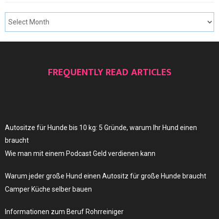
FREQUENTLY READ ARTICLES
Autositze für Hunde bis 10 kg: 5 Gründe, warum Ihr Hund einen
braucht
Wie man mit einem Podcast Geld verdienen kann
Warum jeder große Hund einen Autositz für große Hunde braucht
Camper Küche selber bauen
Informationen zum Beruf Rohrreiniger