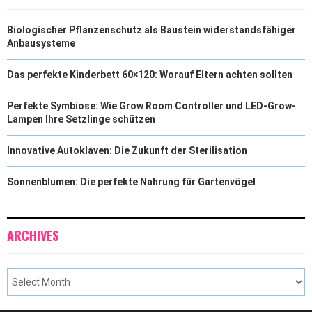
Biologischer Pflanzenschutz als Baustein widerstandsfähiger
Anbausysteme
Das perfekte Kinderbett 60×120: Worauf Eltern achten sollten
Perfekte Symbiose: Wie Grow Room Controller und LED-Grow-
Lampen Ihre Setzlinge schützen
Innovative Autoklaven: Die Zukunft der Sterilisation
Sonnenblumen: Die perfekte Nahrung für Gartenvögel
ARCHIVES