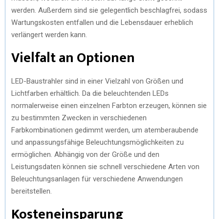
werden. Außerdem sind sie gelegentlich beschlagfrei, sodass
Wartungskosten entfallen und die Lebensdauer erheblich
verlängert werden kann.
Vielfalt an Optionen
LED-Baustrahler sind in einer Vielzahl von Größen und
Lichtfarben erhältlich. Da die beleuchtenden LEDs
normalerweise einen einzelnen Farbton erzeugen, können sie
zu bestimmten Zwecken in verschiedenen
Farbkombinationen gedimmt werden, um atemberaubende
und anpassungsfähige Beleuchtungsmöglichkeiten zu
ermöglichen. Abhängig von der Größe und den
Leistungsdaten können sie schnell verschiedene Arten von
Beleuchtungsanlagen für verschiedene Anwendungen
bereitstellen.
Kosteneinsparung