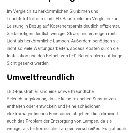
Im Vergleich zu herkömmlichen Glühbirnen und
Leuchtstoffröhren sind LED-Baustrahler im Vergleich zur
Leistung in Bezug auf Kostenersparnis deutlich effizienter.
Sie benötigen deutlich weniger Strom und erzeugen mehr
Licht als herkömmliche Lampen. Außerdem benötigen sie
nicht so viele Wartungsarbeiten, sodass Kosten durch die
Installation und den Betrieb von LED-Baustrahlern auf lange
Sicht gesenkt werden.
Umweltfreundlich
LED-Baustrahler sind eine umweltfreundliche
Beleuchtungslösung, da sie keine toxischen Substanzen
enthalten oder entwickeln und keine schädlichen
elektromagnetischen Emissionen abgeben. Dies eliminiert
auch das Problem der Entsorgung von Lampen, da sie
weniger als herkömmliche Lampen verschleißen. Es gibt auch