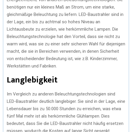
benötigen nur ein kleines Maß an Strom, um eine starke,
gleichmäßige Beleuchtung zu liefern. LED-Baustrahler sind in
der Lage, ein bis zu achtmal so hohes Niveau an
Lichtausbeute zu erzielen, wie herkömmliche Lampen. Die
Beleuchtungstechnologie hat den Vorteil, dass sie nicht zu
warm wird, was sie zu einer sehr sicheren Wahl für diejenigen
macht, die sie in Bereichen verwenden, in denen Sicherheit
von entscheidender Bedeutung ist, wie z.B. Kinderzimmer,
Werkstätten und Fabriken.
Langlebigkeit
Im Vergleich zu anderen Beleuchtungstechnologien sind
LED-Baustrahler deutlich langlebiger. Sie sind in der Lage, eine
Lebensdauer bis zu 50.000 Stunden zu erreichen, was etwa
fünf Mal mehr ist als herkömmliche Glühlampen. Dies
bedeutet, dass Sie die LED-Baustrahler nicht häufig ersetzen
müssen, wodurch die Kosten auf lange Sicht gesenkt