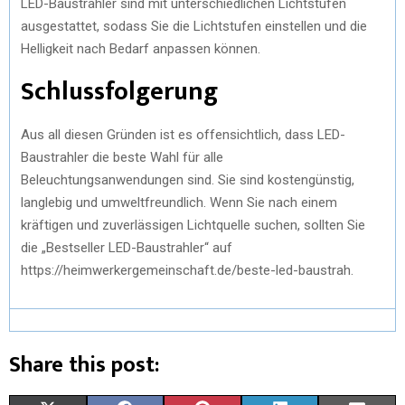
LED-Baustrahler sind mit unterschiedlichen Lichtstufen
ausgestattet, sodass Sie die Lichtstufen einstellen und die
Helligkeit nach Bedarf anpassen können.
Schlussfolgerung
Aus all diesen Gründen ist es offensichtlich, dass LED-
Baustrahler die beste Wahl für alle
Beleuchtungsanwendungen sind. Sie sind kostengünstig,
langlebig und umweltfreundlich. Wenn Sie nach einem
kräftigen und zuverlässigen Lichtquelle suchen, sollten Sie
die „Bestseller LED-Baustrahler“ auf
https://heimwerkergemeinschaft.de/beste-led-baustrah.
Share this post: