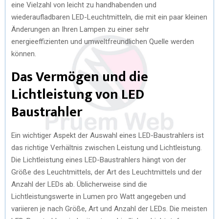
eine Vielzahl von leicht zu handhabenden und
wiederaufladbaren LED-Leuchtmitteln, die mit ein paar kleinen
Änderungen an Ihren Lampen zu einer sehr
energieeffizienten und umweltfreundlichen Quelle werden
können.
Das Vermögen und die
Lichtleistung von LED
Baustrahler
Ein wichtiger Aspekt der Auswahl eines LED-Baustrahlers ist
das richtige Verhältnis zwischen Leistung und Lichtleistung.
Die Lichtleistung eines LED-Baustrahlers hängt von der
Größe des Leuchtmittels, der Art des Leuchtmittels und der
Anzahl der LEDs ab. Üblicherweise sind die
Lichtleistungswerte in Lumen pro Watt angegeben und
variieren je nach Größe, Art und Anzahl der LEDs. Die meisten