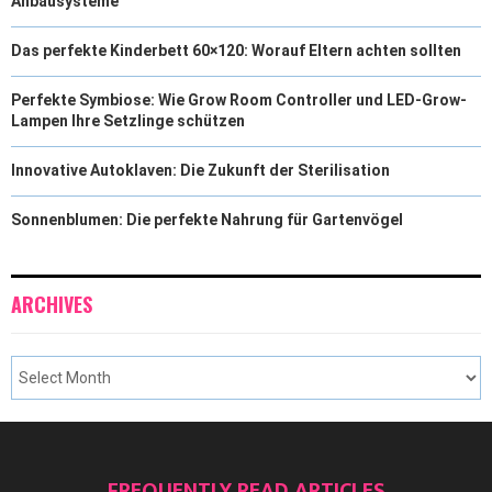
Anbausysteme
Das perfekte Kinderbett 60×120: Worauf Eltern achten sollten
Perfekte Symbiose: Wie Grow Room Controller und LED-Grow-
Lampen Ihre Setzlinge schützen
Innovative Autoklaven: Die Zukunft der Sterilisation
Sonnenblumen: Die perfekte Nahrung für Gartenvögel
ARCHIVES
FREQUENTLY READ ARTICLES