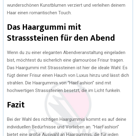
wunderschönen Kunstblumen verziert und verleihen deinem
Haar einen romantischen Touch.
Das Haargummi mit
Strasssteinen für den Abend
Wenn du zu einer eleganten Abendveranstaltung eingeladen
bist, möchtest du sicherlich eine glamouröse Frisur tragen.
Das Haargummi mit Strasssteinen ist hier die ideale Wahl. Es
fügt deiner Frisur einen Hauch von Luxus hinzu und lässt dich
strahlen. Die Haargummis von “HairFashion” sind mit
hochwertigen Strasssteinen besetzt, die im Licht funkeln.
Fazit
Bei der Wahl des richtigen Haargummis kommt es auf deine
individuellen Bedürfnisse und Vorlieben an. “HairFashion”
bietet eine große Auswahl an Haargummis, die für jeden