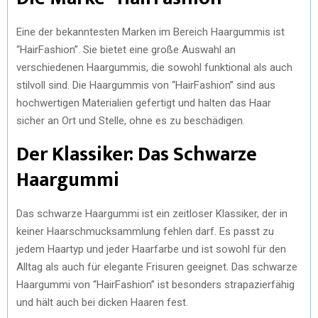
)
Eine der bekanntesten Marken im Bereich Haargummis ist
“HairFashion”. Sie bietet eine große Auswahl an
verschiedenen Haargummis, die sowohl funktional als auch
stilvoll sind. Die Haargummis von “HairFashion” sind aus
hochwertigen Materialien gefertigt und halten das Haar
sicher an Ort und Stelle, ohne es zu beschädigen.
Der Klassiker: Das Schwarze
Haargummi
Das schwarze Haargummi ist ein zeitloser Klassiker, der in
keiner Haarschmucksammlung fehlen darf. Es passt zu
jedem Haartyp und jeder Haarfarbe und ist sowohl für den
Alltag als auch für elegante Frisuren geeignet. Das schwarze
Haargummi von “HairFashion” ist besonders strapazierfähig
und hält auch bei dicken Haaren fest.