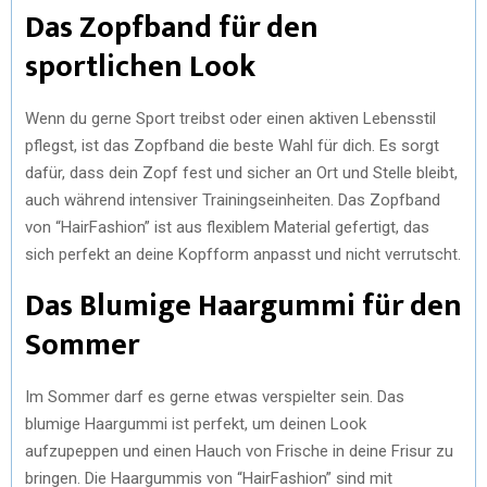
Das Zopfband für den
sportlichen Look
Wenn du gerne Sport treibst oder einen aktiven Lebensstil
pflegst, ist das Zopfband die beste Wahl für dich. Es sorgt
dafür, dass dein Zopf fest und sicher an Ort und Stelle bleibt,
auch während intensiver Trainingseinheiten. Das Zopfband
von “HairFashion” ist aus flexiblem Material gefertigt, das
sich perfekt an deine Kopfform anpasst und nicht verrutscht.
Das Blumige Haargummi für den
Sommer
Im Sommer darf es gerne etwas verspielter sein. Das
blumige Haargummi ist perfekt, um deinen Look
aufzupeppen und einen Hauch von Frische in deine Frisur zu
bringen. Die Haargummis von “HairFashion” sind mit