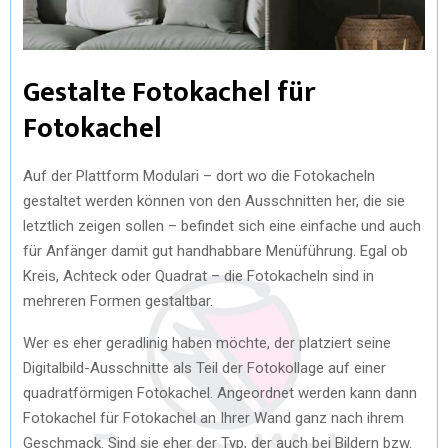
Gestalte Fotokachel für
Fotokachel
Auf der Plattform Modulari – dort wo die Fotokacheln
gestaltet werden können von den Ausschnitten her, die sie
letztlich zeigen sollen – befindet sich eine einfache und auch
für Anfänger damit gut handhabbare Menüführung. Egal ob
Kreis, Achteck oder Quadrat – die Fotokacheln sind in
mehreren Formen gestaltbar.
Wer es eher geradlinig haben möchte, der platziert seine
Digitalbild-Ausschnitte als Teil der Fotokollage auf einer
quadratförmigen Fotokachel. Angeordnet werden kann dann
Fotokachel für Fotokachel an Ihrer Wand ganz nach ihrem
Geschmack. Sind sie eher der Typ, der auch bei Bildern bzw.