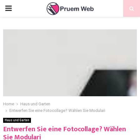
Home
Haus und Garten
Entwerfen Sie eine Fotocollage? Wählen Sie Modulari
Haus und Garten
Entwerfen Sie eine Fotocollage? Wählen
Sie Modulari