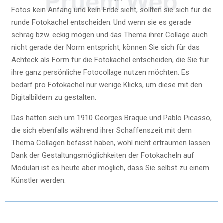
Fotos kein Anfang und kein Ende sieht, sollten sie sich für die
runde Fotokachel entscheiden. Und wenn sie es gerade
schräg bzw. eckig mögen und das Thema ihrer Collage auch
nicht gerade der Norm entspricht, können Sie sich für das
Achteck als Form für die Fotokachel entscheiden, die Sie für
ihre ganz persönliche Fotocollage nutzen möchten. Es
bedarf pro Fotokachel nur wenige Klicks, um diese mit den
Digitalbildern zu gestalten.
Das hätten sich um 1910 Georges Braque und Pablo Picasso,
die sich ebenfalls während ihrer Schaffenszeit mit dem
Thema Collagen befasst haben, wohl nicht erträumen lassen.
Dank der Gestaltungsmöglichkeiten der Fotokacheln auf
Modulari ist es heute aber möglich, dass Sie selbst zu einem
Künstler werden.