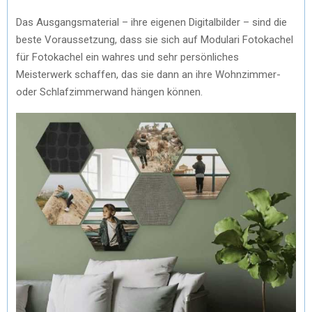
Das Ausgangsmaterial – ihre eigenen Digitalbilder – sind die
beste Voraussetzung, dass sie sich auf Modulari Fotokachel
für Fotokachel ein wahres und sehr persönliches
Meisterwerk schaffen, das sie dann an ihre Wohnzimmer-
oder Schlafzimmerwand hängen können.