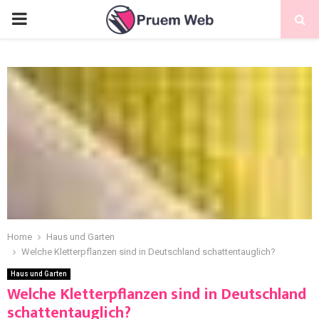
Home
Haus und Garten
Welche Kletterpflanzen sind in Deutschland schattentauglich?
Haus und Garten
Welche Kletterpflanzen sind in Deutschland
schattentauglich?