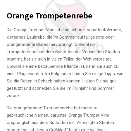
Orange Trompetenrebe
Die Orange Trumpet Vine ist eine schöne, schattentolerante,
kletternde Laubrebe, die im Sommer auffällige rote oder
orangefarbene Blüten hervorbringt. Obwohl die
Trompetenrebe aus dem Südosten der Vereinigten Staaten
stammt, hat sie sich in vielen Teilen der Welt verbreitet.
Obwohl sie eine bezaubernde Pflanze ist, kann sie auch zu
einer Plage werden. Im Folgenden finden Sie einige Tipps, wie
Sie die Reben in Schach halten können. Halten Sie sie gut
gestützt und schneiden Sie sie im Frühjahr und Sommer
zurück.
Die orangefarbene Trompetenrebe hat mehrere
gebräuchliche Namen, darunter ‘Orange Trumpet Vine’.
Ursprünglich aus dem Südosten der Vereinigten Staaten
stammend, ist dieses Geißblatt” heute eine weltweit