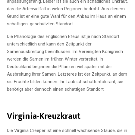
anpassungsfähig. Leider ist sie auch ein schädliches Unkraut,
das die Artenvielfalt in vielen Regionen bedroht. Aus diesem
Grund ist er eine gute Wahl für den Anbau im Haus an einem
schattigen, geschützten Standort.
Die Phänologie des Englischen Efeus ist je nach Standort
unterschiedlich und kann den Zeitpunkt der
Samenausbreitung beeinflussen. Im Vereinigten Königreich
werden die Samen im frühen Winter verbreitet. In
Deutschland beginnen die Pflanzen viel später mit der
Ausbreitung ihrer Samen. Letzteres ist der Zeitpunkt, an dem
sie Früchte bilden können. Ihr Laub ist schattentolerant, sie
benötigt aber dennoch einen schattigen Standort.
Virginia-Kreuzkraut
Die Virginia Creeper ist eine schnell wachsende Staude, die in