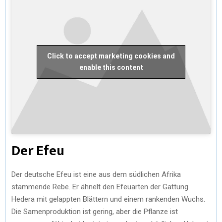
)
Click to accept marketing cookies and
enable this content
Der Efeu
Der deutsche Efeu ist eine aus dem südlichen Afrika
stammende Rebe. Er ähnelt den Efeuarten der Gattung
Hedera mit gelappten Blättern und einem rankenden Wuchs.
Die Samenproduktion ist gering, aber die Pflanze ist