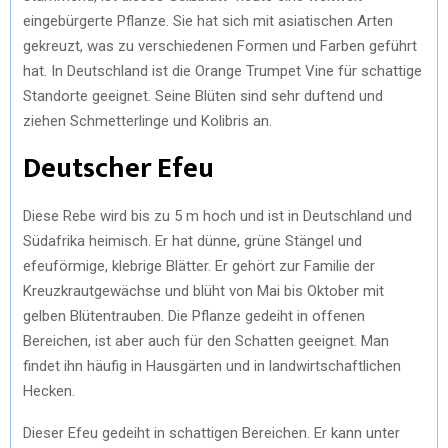
eingebürgerte Pflanze. Sie hat sich mit asiatischen Arten
gekreuzt, was zu verschiedenen Formen und Farben geführt
hat. In Deutschland ist die Orange Trumpet Vine für schattige
Standorte geeignet. Seine Blüten sind sehr duftend und
ziehen Schmetterlinge und Kolibris an.
Deutscher Efeu
Diese Rebe wird bis zu 5 m hoch und ist in Deutschland und
Südafrika heimisch. Er hat dünne, grüne Stängel und
efeuförmige, klebrige Blätter. Er gehört zur Familie der
Kreuzkrautgewächse und blüht von Mai bis Oktober mit
gelben Blütentrauben. Die Pflanze gedeiht in offenen
Bereichen, ist aber auch für den Schatten geeignet. Man
findet ihn häufig in Hausgärten und in landwirtschaftlichen
Hecken.
Dieser Efeu gedeiht in schattigen Bereichen. Er kann unter